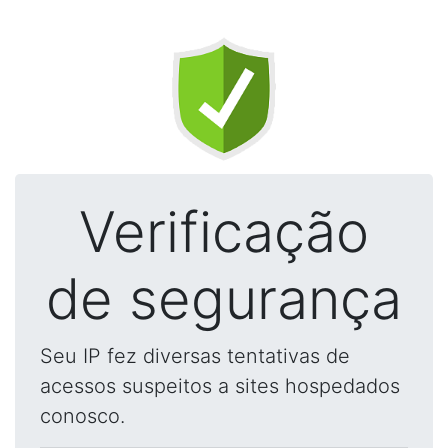
Verificação
de segurança
Seu IP fez diversas tentativas de
acessos suspeitos a sites hospedados
conosco.